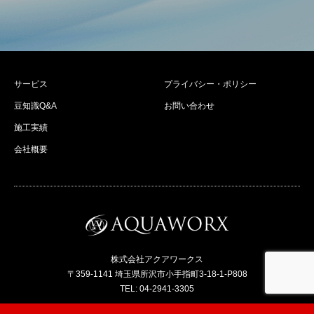
サービス
プライバシー・ポリシー
豆知識Q&A
お問い合わせ
施工実績
会社概要
株式会社アクアワークス
〒359-1141 埼玉県所沢市小手指町3-18-1-P808
TEL: 04-2941-3305