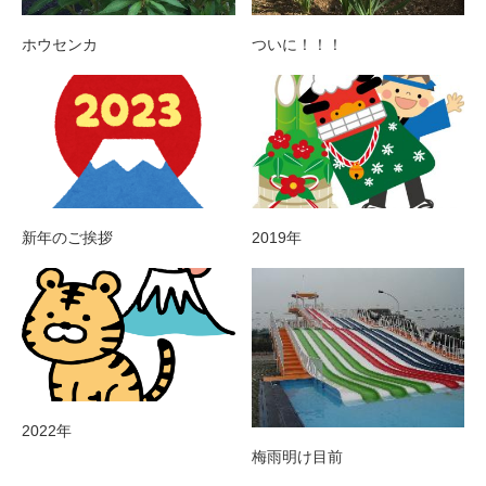
ホウセンカ
ついに！！！
新年のご挨拶
2019年
2022年
梅雨明け目前