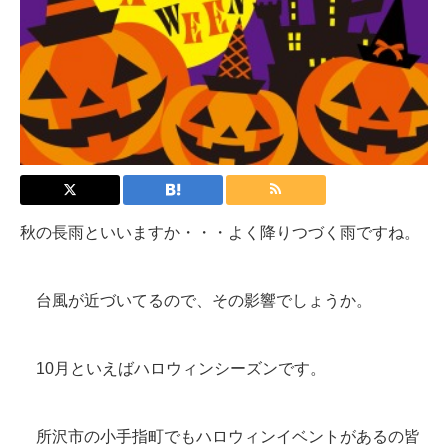
秋の長雨といいますか・・・よく降りつづく雨ですね。
台風が近づいてるので、その影響でしょうか。
10月といえばハロウィンシーズンです。
所沢市の小手指町でもハロウィンイベントがあるの皆