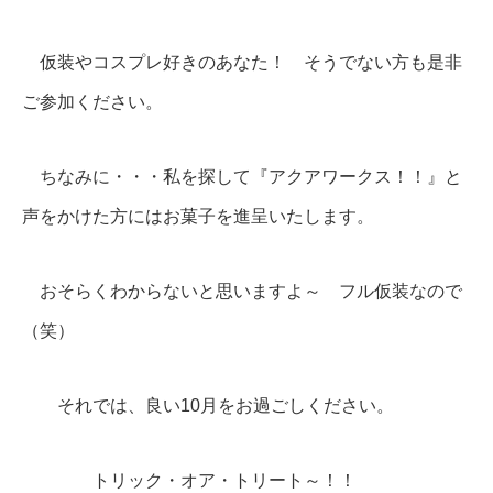
仮装やコスプレ好きのあなた！ そうでない方も是非
ご参加ください。
ちなみに・・・私を探して『アクアワークス！！』と
声をかけた方にはお菓子を進呈いたします。
おそらくわからないと思いますよ～ フル仮装なので
（笑）
それでは、良い10月をお過ごしください。
トリック・オア・トリート～！！