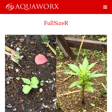
FullSizeR