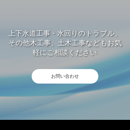
上下水道工事・水回りのトラブル、
その他木工事、土木工事などもお気
軽にご相談ください
お問い合わせ