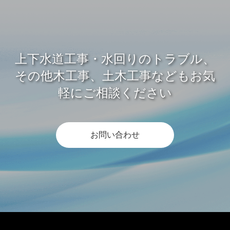
上下水道工事・水回りのトラブル、
その他木工事、土木工事などもお気
軽にご相談ください
お問い合わせ