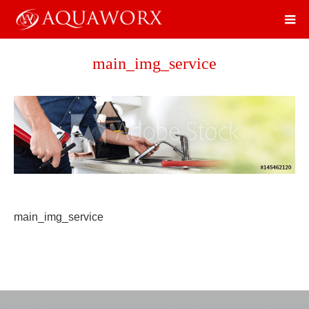
main_img_service
main_img_service