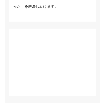
った
」を解決し続けます。