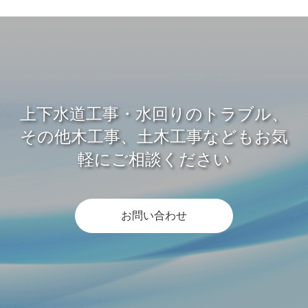
上下水道工事・水回りのトラブル、
その他木工事、土木工事などもお気
軽にご相談ください
お問い合わせ