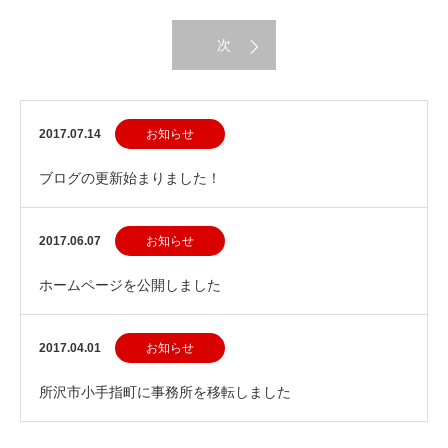
次
2017.07.14
お知らせ
ブログの更新始まりました！
2017.06.07
お知らせ
ホームページを公開しました
2017.04.01
お知らせ
所沢市小手指町に事務所を移転しました